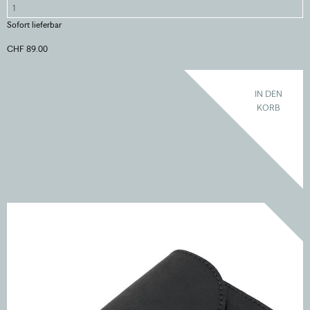
Sofort lieferbar
CHF 89.00
IN DEN
KORB