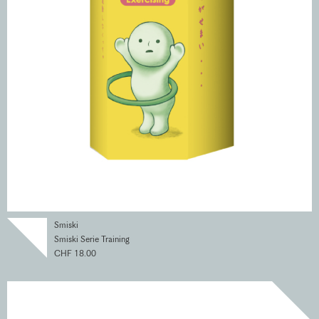
Smiski
Smiski Serie Training
CHF 18.00