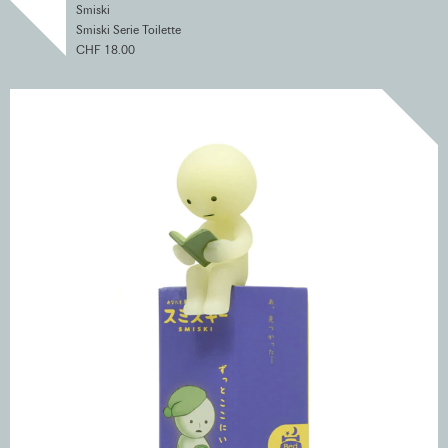
Smiski
Smiski Serie Toilette
CHF 18.00