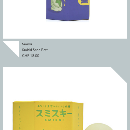
Smiski
Smiski Serie Bett
CHF 18.00