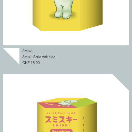
Smiski
Smiski Serie Ankleide
CHF 18.00