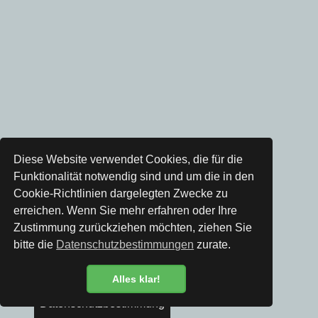
Diese Website verwendet Cookies, die für die
Funktionalität notwendig sind und um die in den
Cookie-Richtlinien dargelegten Zwecke zu
erreichen. Wenn Sie mehr erfahren oder Ihre
Zustimmung zurückziehen möchten, ziehen Sie
bitte die
Datenschutzbestimmungen
zurate.
Alles klar!
Datenschutzbestimmung