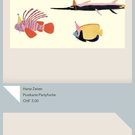
Harte Zeiten
Postkarte Partyfische
CHF 3.00