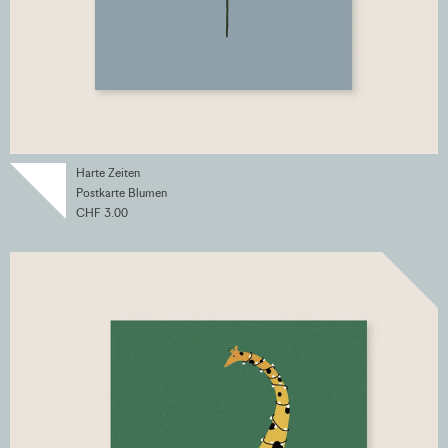
Harte Zeiten
Postkarte Blumen
CHF 3.00