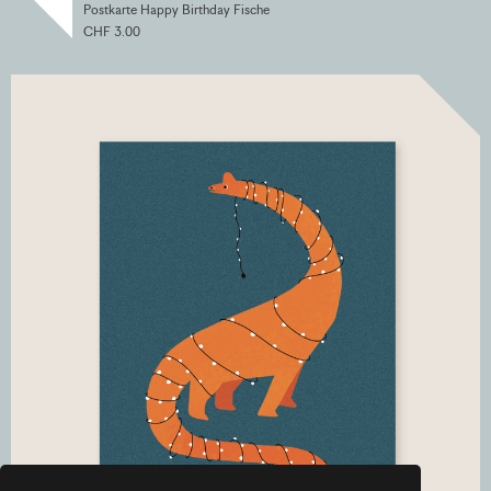
Postkarte Happy Birthday Fische
CHF 3.00