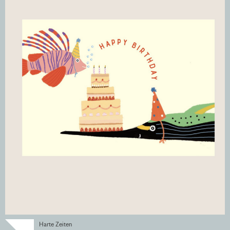
Harte Zeiten