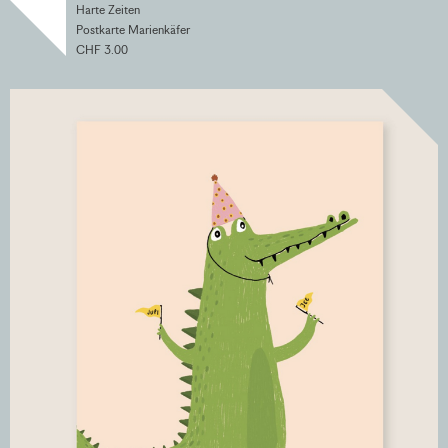
Harte Zeiten
Postkarte Marienkäfer
CHF 3.00