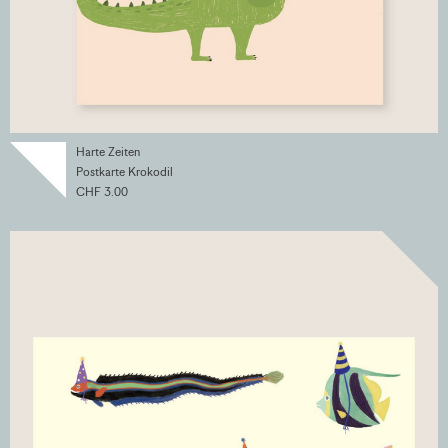
Harte Zeiten
Postkarte Krokodil
CHF 3.00