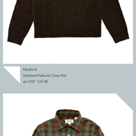
Hartford
Shetland Pullover Crew Kid
ab CHF 124.00