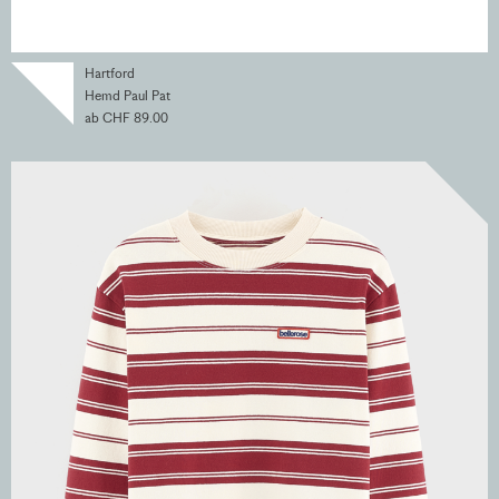
Hartford
Hemd Paul Pat
ab CHF 89.00