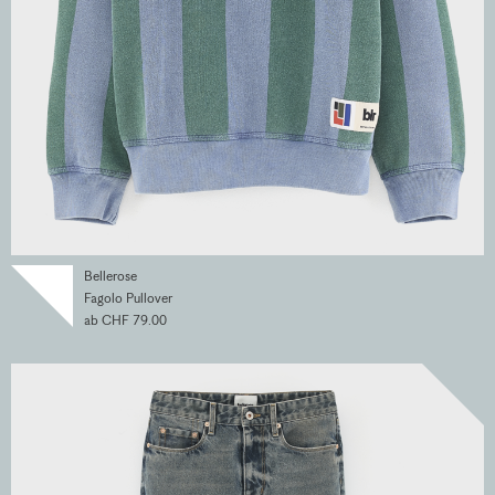
Bellerose
Fagolo Pullover
ab CHF 79.00