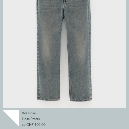
Bellerose
Hose Peters
ab CHF 103.00