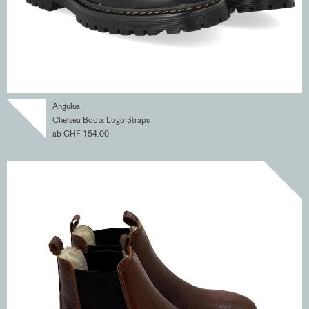
Angulus
Chelsea Boots Logo Straps
ab CHF 154.00