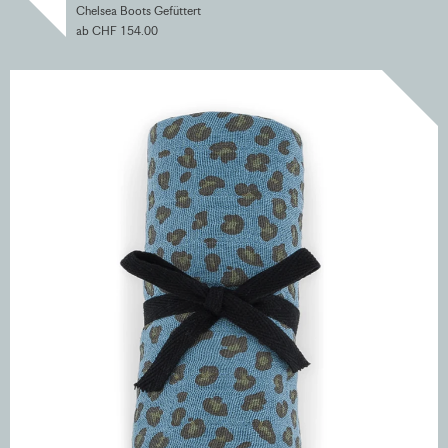
Chelsea Boots Gefüttert
ab CHF 154.00