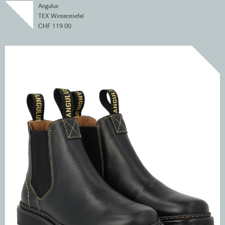
Angulus
TEX Winterstiefel
CHF 119.00