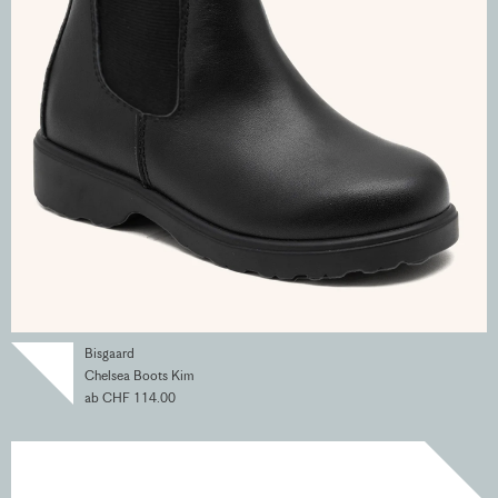
Bisgaard
Chelsea Boots Kim
ab CHF 114.00