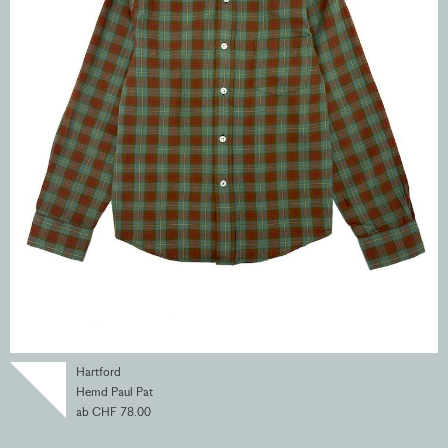
Hartford
Hemd Paul Pat
ab CHF 78.00