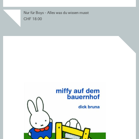
Nur für Boys - Alles was du wissen musst
CHF 18.00