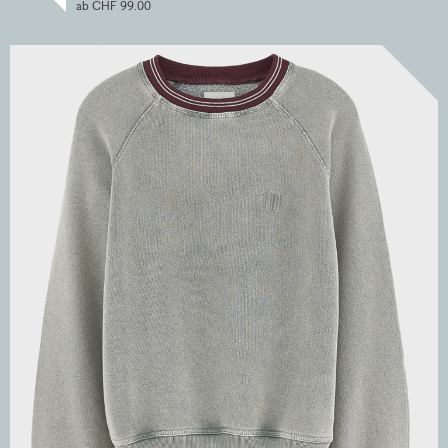
ab CHF 99.00