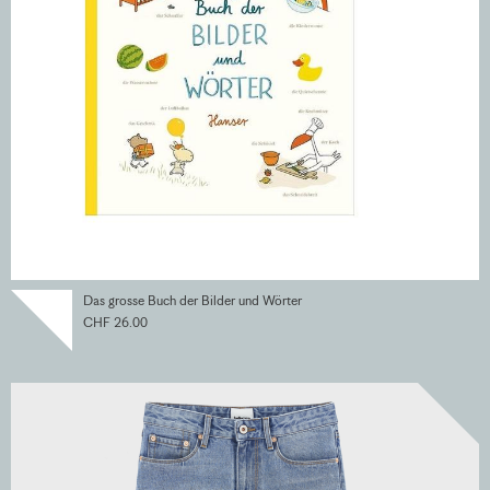
Das grosse Buch der Bilder und Wörter
CHF 26.00