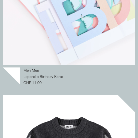
Meri Meri
Leporello Birthday Karte
CHF 11.00