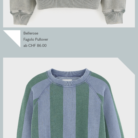
Bellerose
Fagolo Pullover
ab CHF 86.00