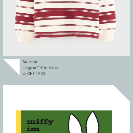
Bellerose
Langarm T-Shirt Kellos
ab CHF 49.00