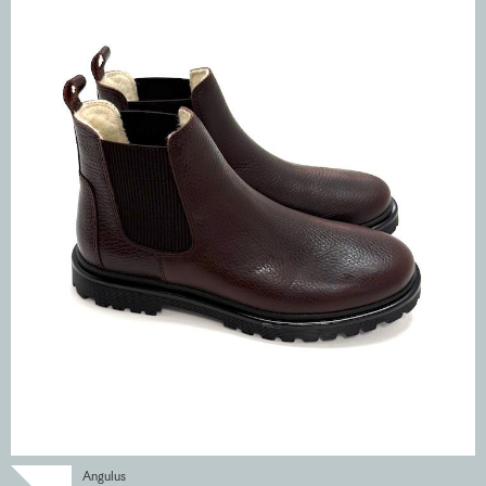
Angulus