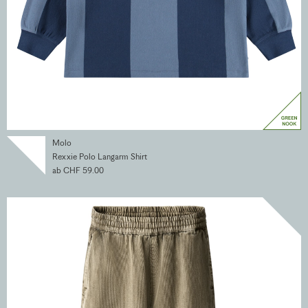
Molo
Rexxie Polo Langarm Shirt
ab CHF 59.00