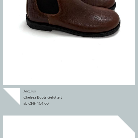
Angulus
Chelsea Boots Gefüttert
ab CHF 154.00