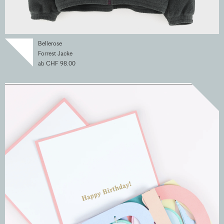
Bellerose
Forrest Jacke
ab CHF 98.00