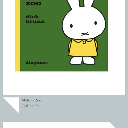
Miffy im Zoo
CHF 11.90