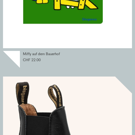
Miffy auf dem Bauerhof
CHF 22.00