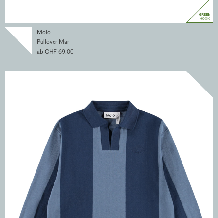
Molo
Pullover Mar
ab CHF 69.00