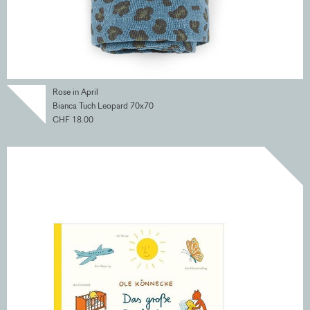
Rose in April
Bianca Tuch Leopard 70x70
CHF 18.00