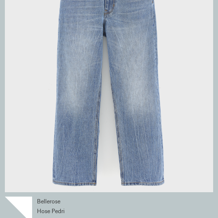
Bellerose
Hose Pedri