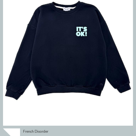
French Disorder