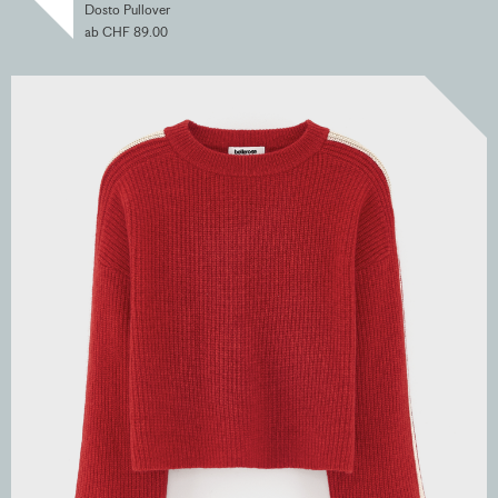
Dosto Pullover
ab CHF 89.00