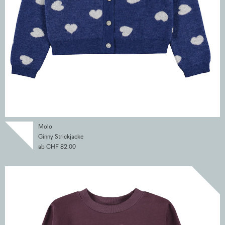
Molo
Ginny Strickjacke
ab CHF 82.00