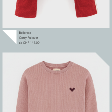
Bellerose
Gorsy Pullover
ab CHF 144.00