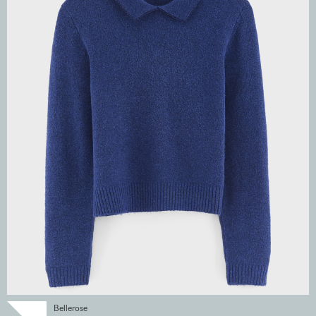
Bellerose