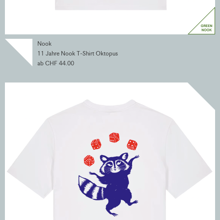
Nook
11 Jahre Nook T-Shirt Oktopus
ab CHF 44.00