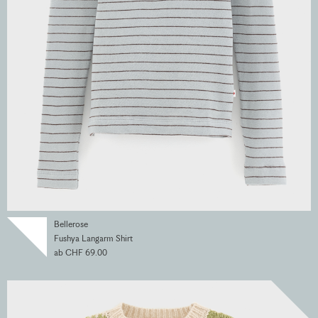
Bellerose
Fushya Langarm Shirt
ab CHF 69.00