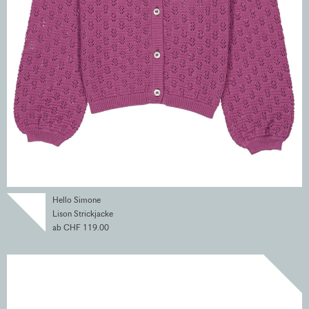
Hello Simone
Lison Strickjacke
ab CHF 119.00