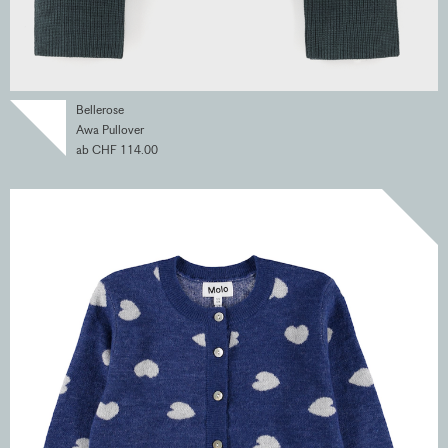
Bellerose
Awa Pullover
ab CHF 114.00