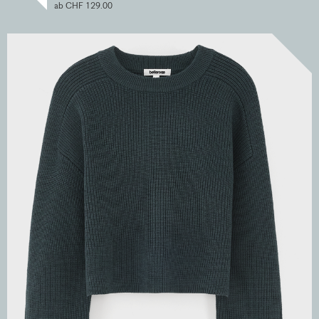
ab CHF 129.00