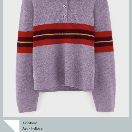
Bellerose
Aetik Pullover