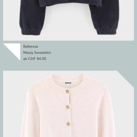
Bellerose
Mazzy Sweatshirt
ab CHF 84.00