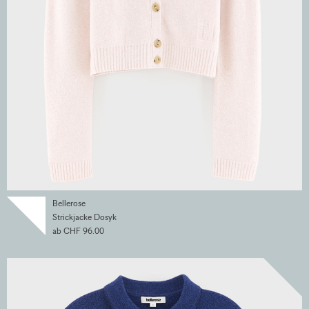
Bellerose
Strickjacke Dosyk
ab CHF 96.00