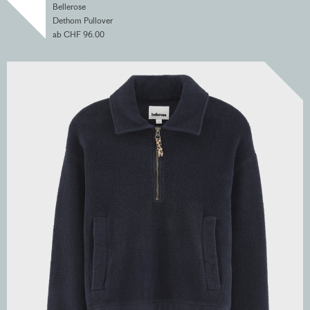
Bellerose
Dethom Pullover
ab CHF 96.00