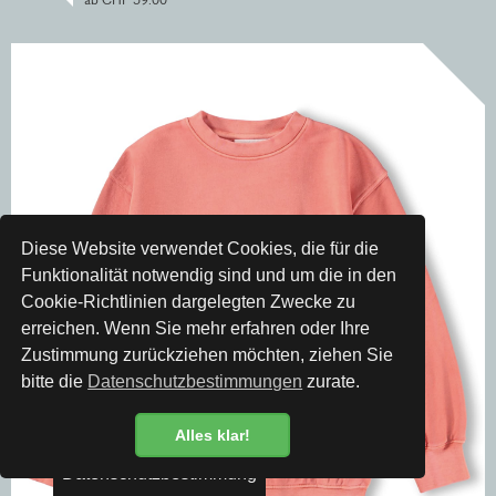
Diese Website verwendet Cookies, die für die
Funktionalität notwendig sind und um die in den
Cookie-Richtlinien dargelegten Zwecke zu
erreichen. Wenn Sie mehr erfahren oder Ihre
Zustimmung zurückziehen möchten, ziehen Sie
bitte die
Datenschutzbestimmungen
zurate.
Alles klar!
Datenschutzbestimmung