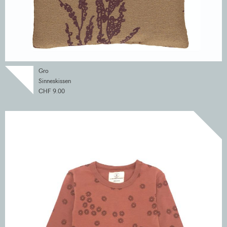
Gro
Sinneskissen
CHF 9.00