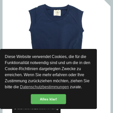
Diese Website verwendet Cookies, die für die
Funktionalität notwendig sind und um die in den
Cookie-Richtlinien dargelegten Zwecke zu
erreichen. Wenn Sie mehr erfahren oder Ihre
Zustimmung zurückziehen möchten, ziehen Sie
bitte die
Datenschutzbestimmungen
zurate.
Alles klar!
Datenschutzbestimmung