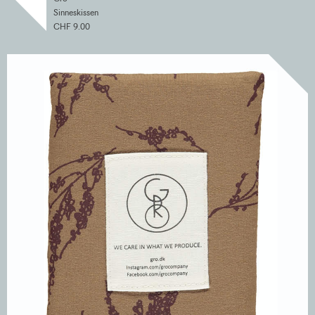
Sinneskissen
CHF 9.00