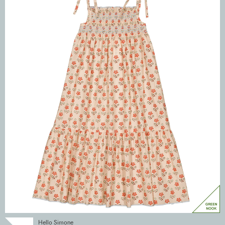
Hello Simone