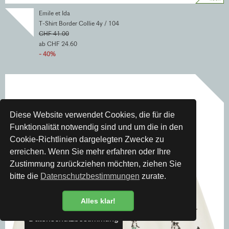
Emile et Ida
T-Shirt Border Collie 4y / 104
CHF 41.00
ab CHF 24.60
- 40%
Diese Website verwendet Cookies, die für die
Funktionalität notwendig sind und um die in den
Cookie-Richtlinien dargelegten Zwecke zu
erreichen. Wenn Sie mehr erfahren oder Ihre
Zustimmung zurückziehen möchten, ziehen Sie
bitte die
Datenschutzbestimmungen
zurate.
Alles klar!
Datenschutzbestimmung