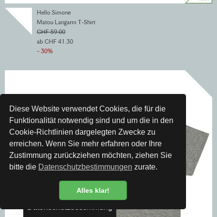
Hello Simone
Matou Langarm T-Shirt
CHF 59.00
ab CHF 41.30
- 30%
Diese Website verwendet Cookies, die für die
Funktionalität notwendig sind und um die in den
Cookie-Richtlinien dargelegten Zwecke zu
erreichen. Wenn Sie mehr erfahren oder Ihre
Zustimmung zurückziehen möchten, ziehen Sie
bitte die
Datenschutzbestimmungen
zurate.
Alles klar!
Datenschutzbestimmung