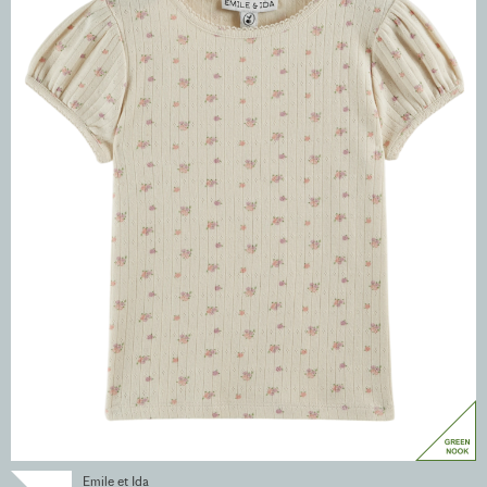
Emile et Ida