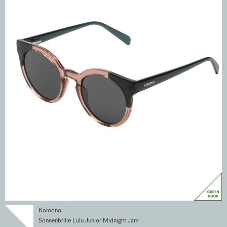
Komono
Sonnenbrille Lulu Junior Midnight Jam