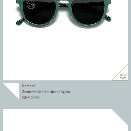
Komono
Sonnenbrille Liam Junior Agave
CHF 50.00