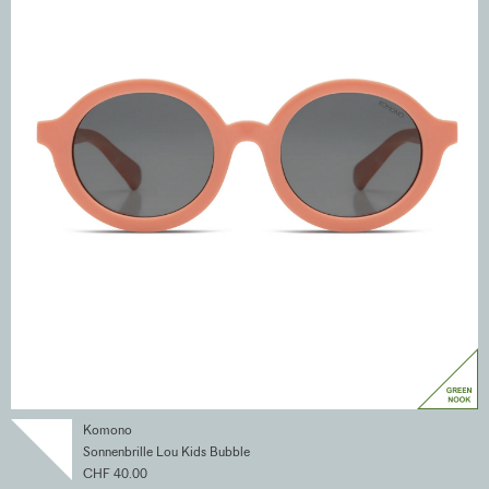
Komono
Sonnenbrille Lou Kids Bubble
CHF 40.00