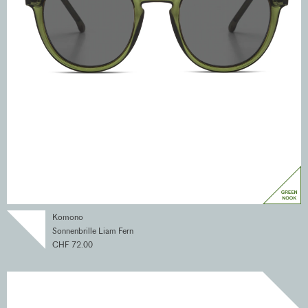
Komono
Sonnenbrille Liam Fern
CHF 72.00