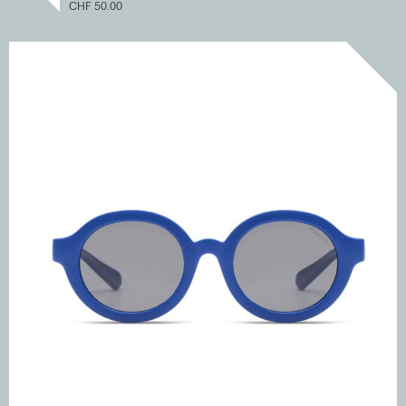
CHF 50.00