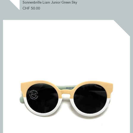
Sonnenbrille Liam Junior Green Sky
CHF 50.00