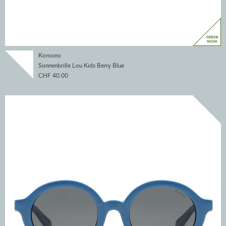
Komono
Sonnenbrille Lou Kids Berry Blue
CHF 40.00