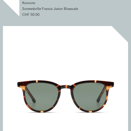
Komono
Sonnenbrille Francis Junior Bluescale
CHF 50.00