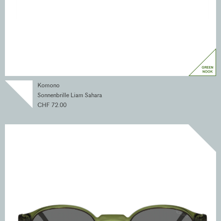
Komono
Sonnenbrille Liam Sahara
CHF 72.00