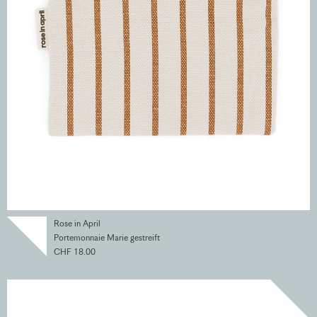
Rose in April
Portemonnaie Marie gestreift
CHF 18.00