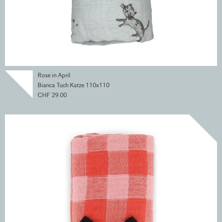
Rose in April
Bianca Tuch Katze 110x110
CHF 29.00