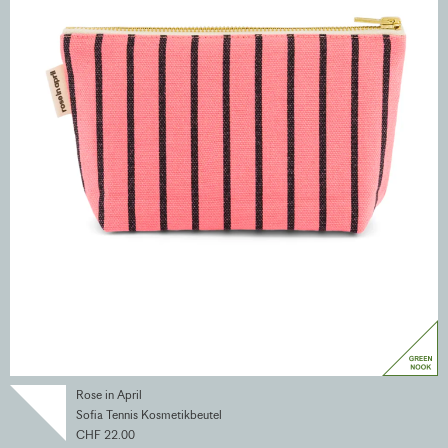
Rose in April
Sofia Tennis Kosmetikbeutel
CHF 22.00