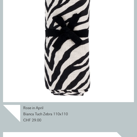
Rose in April
Bianca Tuch Zebra 110x110
CHF 29.00