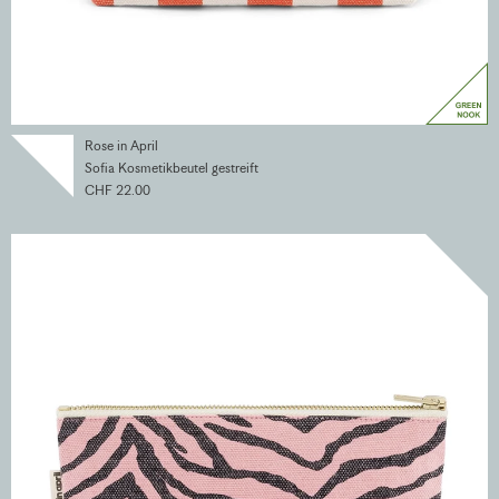
Rose in April
Sofia Kosmetikbeutel gestreift
CHF 22.00