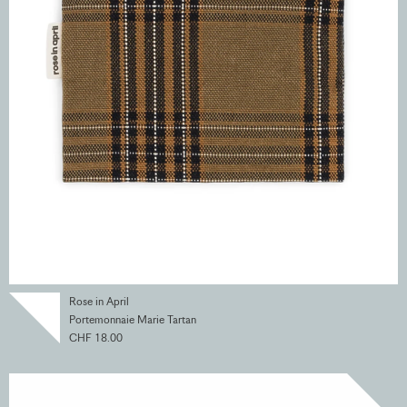
Rose in April
Portemonnaie Marie Tartan
CHF 18.00