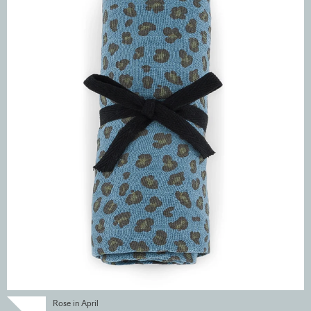
Rose in April