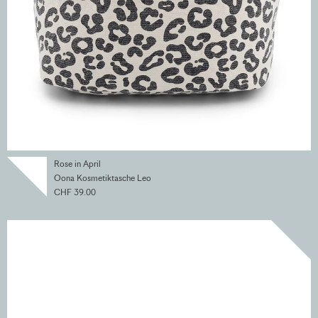
Rose in April
Oona Kosmetiktasche Leo
CHF 39.00