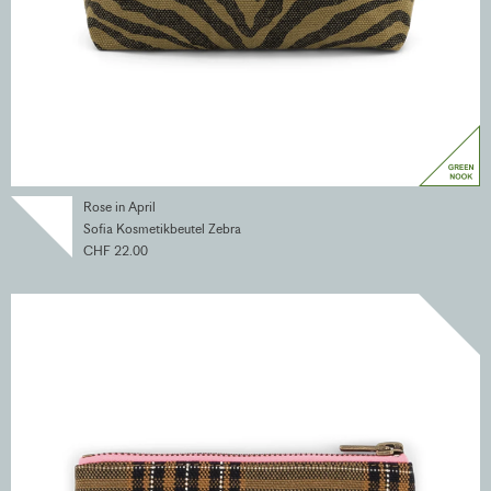
Rose in April
Sofia Kosmetikbeutel Zebra
CHF 22.00