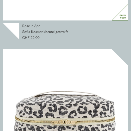
Rose in April
Sofia Kosmetikbeutel gestreift
CHF 22.00