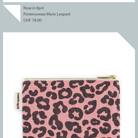
Rose in April
Portemonnaie Marie Leopard
CHF 18.00