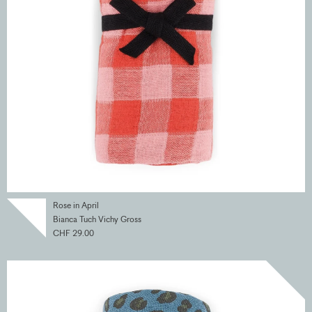
Rose in April
Bianca Tuch Vichy Gross
CHF 29.00