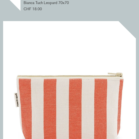
Bianca Tuch Leopard 70x70
CHF 18.00