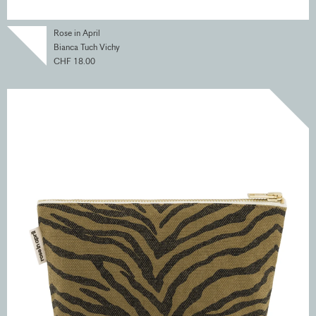
Rose in April
Bianca Tuch Vichy
CHF 18.00