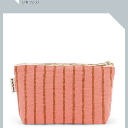
CHF 22.00