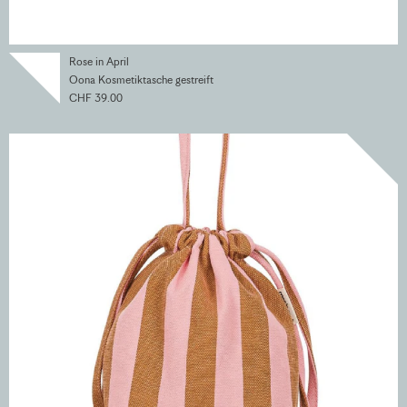
Rose in April
Oona Kosmetiktasche gestreift
CHF 39.00