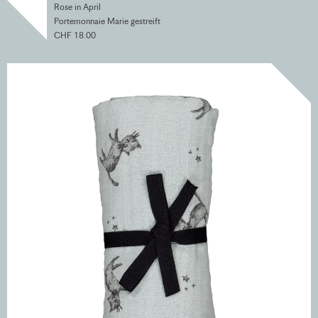
Rose in April
Portemonnaie Marie gestreift
CHF 18.00