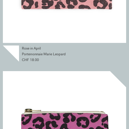
Rose in April
Portemonnaie Marie Leopard
CHF 18.00