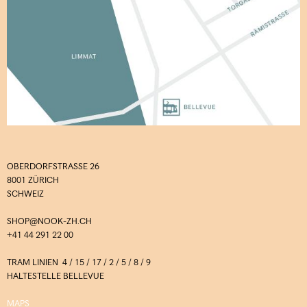
OBERDORFSTRASSE 26
8001 ZÜRICH
SCHWEIZ
SHOP@NOOK-ZH.CH
+41 44 291 22 00
TRAM LINIEN 4 / 15 / 17 / 2 / 5 / 8 / 9
HALTESTELLE BELLEVUE
MAPS