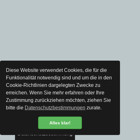
Diese Website verwendet Cookies, die für die
Funktionalität notwendig sind und um die in den
Cookie-Richtlinien dargelegten Zwecke zu
erreichen. Wenn Sie mehr erfahren oder Ihre
Zustimmung zurückziehen möchten, ziehen Sie
bitte die
Datenschutzbestimmungen
zurate.
Alles klar!
Datenschutzbestimmung