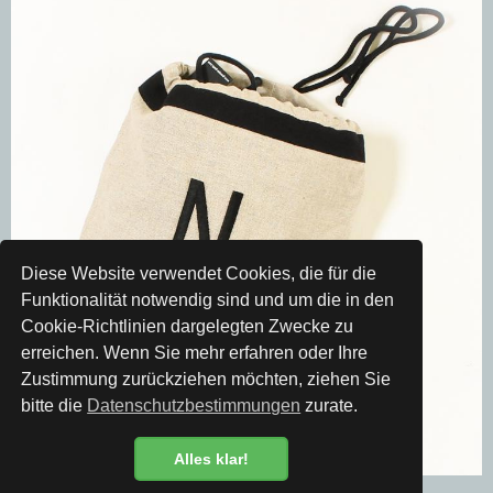
Diese Website verwendet Cookies, die für die
Funktionalität notwendig sind und um die in den
Cookie-Richtlinien dargelegten Zwecke zu
erreichen. Wenn Sie mehr erfahren oder Ihre
Zustimmung zurückziehen möchten, ziehen Sie
bitte die
Datenschutzbestimmungen
zurate.
Alles klar!