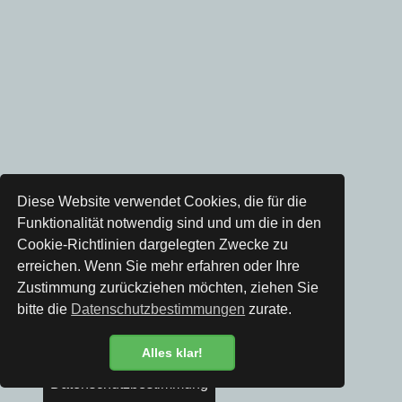
Diese Website verwendet Cookies, die für die
Funktionalität notwendig sind und um die in den
Cookie-Richtlinien dargelegten Zwecke zu
erreichen. Wenn Sie mehr erfahren oder Ihre
Zustimmung zurückziehen möchten, ziehen Sie
bitte die
Datenschutzbestimmungen
zurate.
Alles klar!
Datenschutzbestimmung