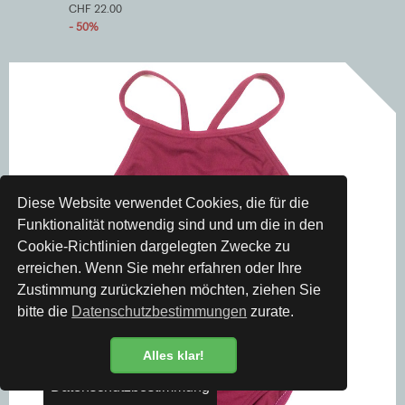
CHF 22.00
- 50%
Diese Website verwendet Cookies, die für die
Funktionalität notwendig sind und um die in den
Cookie-Richtlinien dargelegten Zwecke zu
erreichen. Wenn Sie mehr erfahren oder Ihre
Zustimmung zurückziehen möchten, ziehen Sie
bitte die
Datenschutzbestimmungen
zurate.
Alles klar!
Datenschutzbestimmung