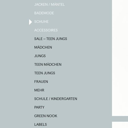
JACKEN / MÄNTEL
BADEMODE
SCHUHE
ACCESSOIRES
SALE – TEEN JUNGS
MÄDCHEN
JUNGS
TEEN MÄDCHEN
TEEN JUNGS
FRAUEN
MEHR
SCHULE / KINDERGARTEN
PARTY
GREEN NOOK
LABELS