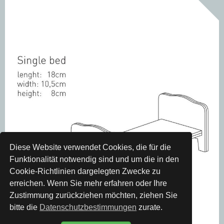
Diese Website verwendet Cookies, die für die
Funktionalität notwendig sind und um die in den
Cookie-Richtlinien dargelegten Zwecke zu
erreichen. Wenn Sie mehr erfahren oder Ihre
Zustimmung zurückziehen möchten, ziehen Sie
bitte die
Datenschutzbestimmungen
zurate.