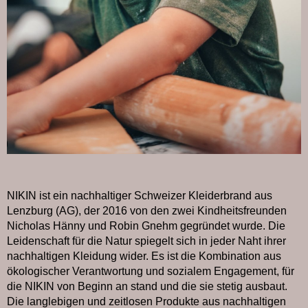
NIKIN ist ein nachhaltiger Schweizer Kleiderbrand aus
Lenzburg (AG), der 2016 von den zwei Kindheitsfreunden
Nicholas Hänny und Robin Gnehm gegründet wurde. Die
Leidenschaft für die Natur spiegelt sich in jeder Naht ihrer
nachhaltigen Kleidung wider. Es ist die Kombination aus
ökologischer Verantwortung und sozialem Engagement, für
die NIKIN von Beginn an stand und die sie stetig ausbaut.
Die langlebigen und zeitlosen Produkte aus nachhaltigen