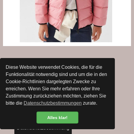
DIREKT ZUM WEBSHOP
Diese Website verwendet Cookies, die für die
Funktionalität notwendig sind und um die in den
Cookie-Richtlinien dargelegten Zwecke zu
erreichen. Wenn Sie mehr erfahren oder Ihre
Zustimmung zurückziehen möchten, ziehen Sie
bitte die
Datenschutzbestimmungen
zurate.
Alles klar!
Datenschutzbestimmung