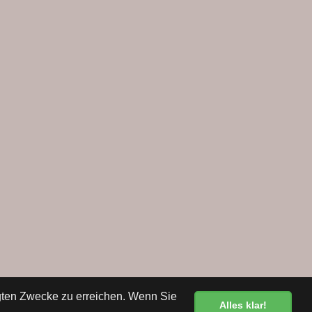
egten Zwecke zu erreichen. Wenn Sie
Alles klar!