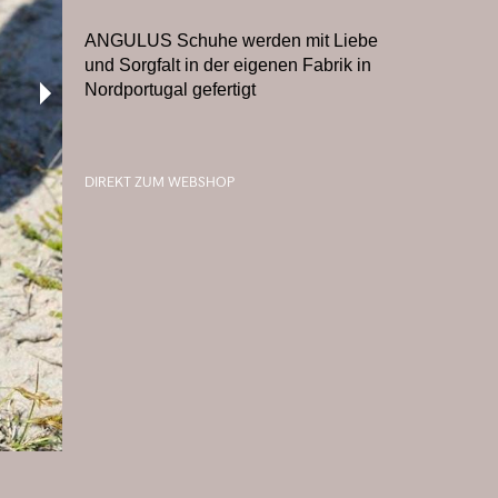
ANGULUS Schuhe werden mit Liebe
und Sorgfalt in der eigenen Fabrik in
Nordportugal gefertigt
DIREKT ZUM WEBSHOP