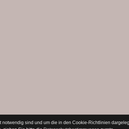
ät notwendig sind und um die in den Cookie-Richtlinien dargel