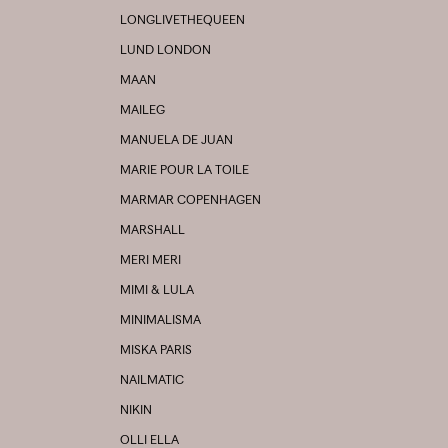
LONGLIVETHEQUEEN
LUND LONDON
MAAN
MAILEG
MANUELA DE JUAN
MARIE POUR LA TOILE
MARMAR COPENHAGEN
MARSHALL
MERI MERI
MIMI & LULA
MINIMALISMA
MISKA PARIS
NAILMATIC
NIKIN
OLLI ELLA