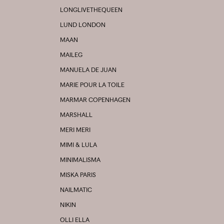
LONGLIVETHEQUEEN
LUND LONDON
MAAN
MAILEG
MANUELA DE JUAN
MARIE POUR LA TOILE
MARMAR COPENHAGEN
MARSHALL
MERI MERI
MIMI & LULA
MINIMALISMA
MISKA PARIS
NAILMATIC
NIKIN
OLLI ELLA