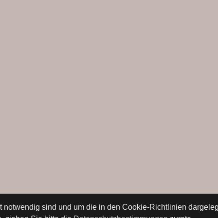
ät notwendig sind und um die in den Cookie-Richtlinien dargel