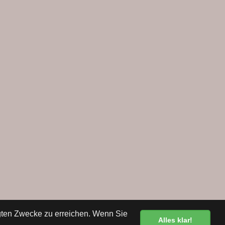
egten Zwecke zu erreichen. Wenn Sie
Alles klar!