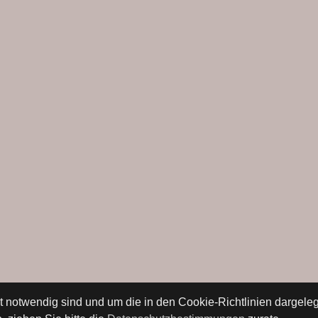
ät notwendig sind und um die in den Cookie-Richtlinien dargel