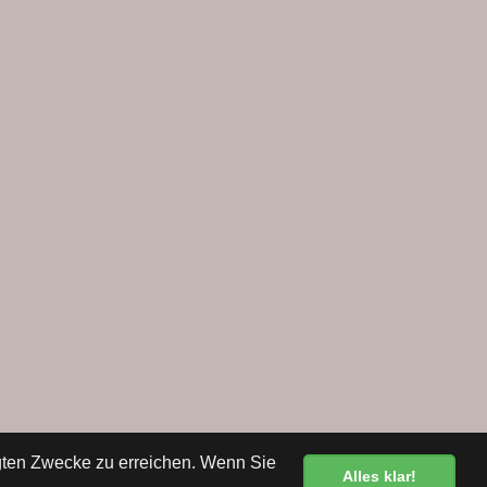
egten Zwecke zu erreichen. Wenn Sie
Alles klar!