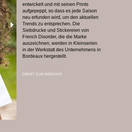
entwickelt und mit seinen Prints
aufgepeppt, so dass es jede Saison
neu erfunden wird, um den aktuellen
Trends zu entsprechen. Die
Siebdrucke und Stickereien von
French Disorder, die die Marke
auszeichnen, werden in Kleinserien
in der Werkstatt des Unternehmens in
Bordeaux hergestellt.
DIREKT ZUM WEBSHOP