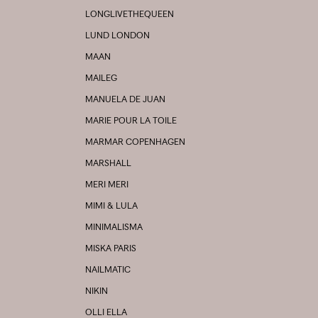
LONGLIVETHEQUEEN
LUND LONDON
MAAN
MAILEG
MANUELA DE JUAN
MARIE POUR LA TOILE
MARMAR COPENHAGEN
MARSHALL
MERI MERI
MIMI & LULA
MINIMALISMA
MISKA PARIS
NAILMATIC
NIKIN
OLLI ELLA