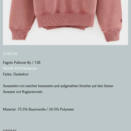
ZURÜCK
Fagolo Pullover 8y / 128
MEHR VON Bellerose
Farbe: Dunkelrot
Sweatshirt mit weicher Innenseite und aufgenähten Streifen auf den Seiten
Sweater mit Raglanärmeln
Material: 75.5% Baumwolle / 24.5% Polyester