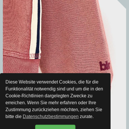
Diese Website verwendet Cookies, die für die
Funktionalität notwendig sind und um die in den
Cookie-Richtlinien dargelegten Zwecke zu
erreichen. Wenn Sie mehr erfahren oder Ihre
Zustimmung zurückziehen möchten, ziehen Sie
bitte die
Datenschutzbestimmungen
zurate.