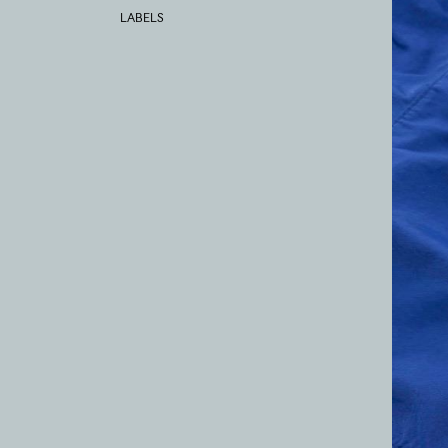
LABELS