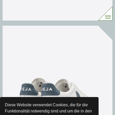
Diese Website verwendet Cookies, die für die
Funktionalität notwendig sind und um die in den