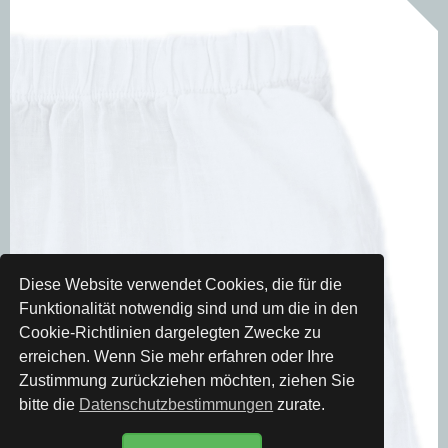
Diese Website verwendet Cookies, die für die
Funktionalität notwendig sind und um die in den
Cookie-Richtlinien dargelegten Zwecke zu
erreichen. Wenn Sie mehr erfahren oder Ihre
Zustimmung zurückziehen möchten, ziehen Sie
bitte die
Datenschutzbestimmungen
zurate.