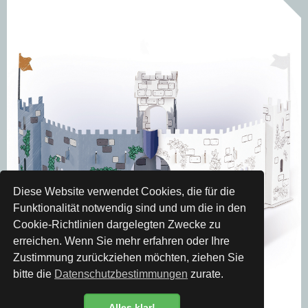
Diese Website verwendet Cookies, die für die
Funktionalität notwendig sind und um die in den
Cookie-Richtlinien dargelegten Zwecke zu
erreichen. Wenn Sie mehr erfahren oder Ihre
Zustimmung zurückziehen möchten, ziehen Sie
bitte die
Datenschutzbestimmungen
zurate.
Alles klar!