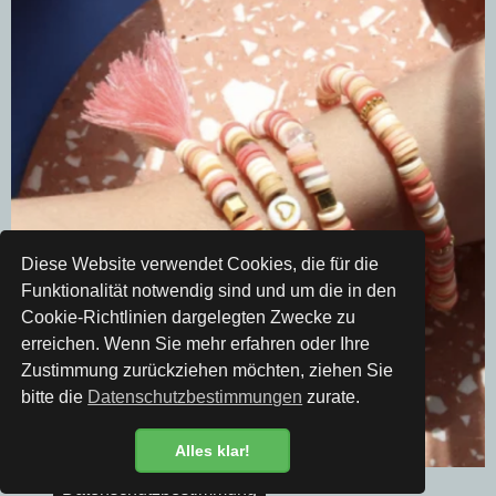
Diese Website verwendet Cookies, die für die
Funktionalität notwendig sind und um die in den
Cookie-Richtlinien dargelegten Zwecke zu
erreichen. Wenn Sie mehr erfahren oder Ihre
Zustimmung zurückziehen möchten, ziehen Sie
bitte die
Datenschutzbestimmungen
zurate.
Alles klar!
Datenschutzbestimmung