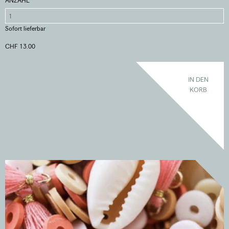
ANZAHL
Sofort lieferbar
CHF 13.00
IN DEN
KORB