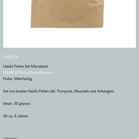
ZURÜCK
Heishi Perlen Set Marrakech
MEHR VON La Petite Epicerie
Farbe: Mehrfarbig
Set von bunten Heishi Perlen inkl. Pompons, Muscheln und Anhängern.
Inhalt: 50 gramm
Ab ca. 8 Jahren.