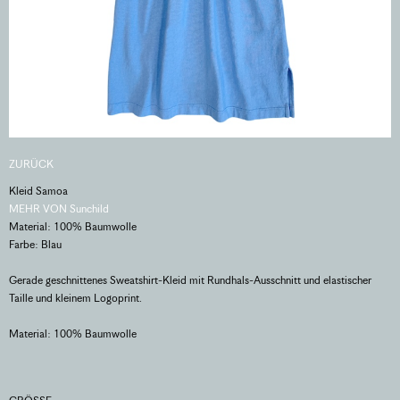
ZURÜCK
Kleid Samoa
MEHR VON Sunchild
Material: 100% Baumwolle
Farbe: Blau
Gerade geschnittenes Sweatshirt-Kleid mit Rundhals-Ausschnitt und elastischer
Taille und kleinem Logoprint.
Material: 100% Baumwolle