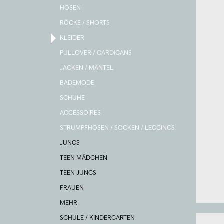
HOSEN
RÖCKE / SHORTS
KLEIDER
PULLOVER / CARDIGANS
JACKEN / MÄNTEL
BADEMODE
SCHUHE
ACCESSOIRES
STRUMPFHOSEN / SOCKEN / LEGGINGS
JUNGS
TEEN MÄDCHEN
TEEN JUNGS
FRAUEN
MEHR
SCHULE / KINDERGARTEN