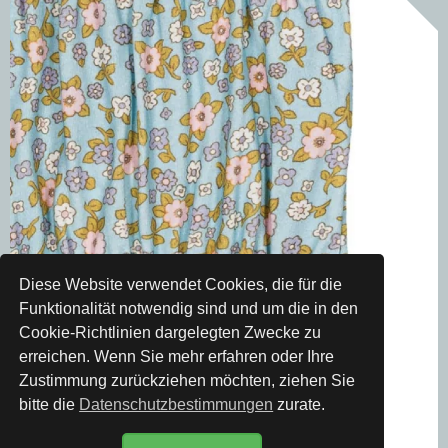
Diese Website verwendet Cookies, die für die
Funktionalität notwendig sind und um die in den
Cookie-Richtlinien dargelegten Zwecke zu
erreichen. Wenn Sie mehr erfahren oder Ihre
Zustimmung zurückziehen möchten, ziehen Sie
bitte die
Datenschutzbestimmungen
zurate.