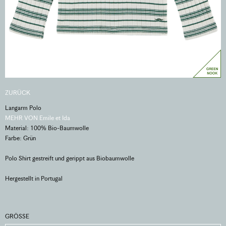
ZURÜCK
Langarm Polo
MEHR VON Emile et Ida
Material: 100% Bio-Baumwolle
Farbe: Grün
Polo Shirt gestreift und gerippt aus Biobaumwolle
Hergestellt in Portugal
GRÖSSE