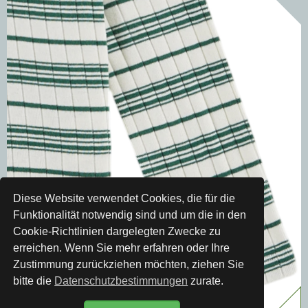
Diese Website verwendet Cookies, die für die
Funktionalität notwendig sind und um die in den
Cookie-Richtlinien dargelegten Zwecke zu
erreichen. Wenn Sie mehr erfahren oder Ihre
Zustimmung zurückziehen möchten, ziehen Sie
bitte die
Datenschutzbestimmungen
zurate.