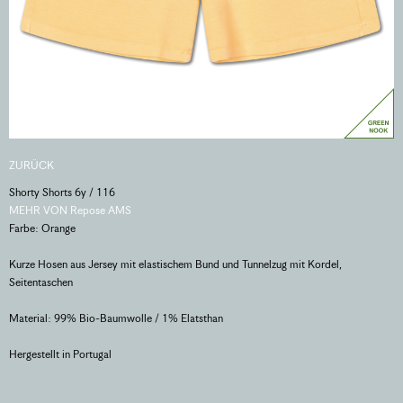
ZURÜCK
Shorty Shorts 6y / 116
MEHR VON Repose AMS
Farbe: Orange
Kurze Hosen aus Jersey mit elastischem Bund und Tunnelzug mit Kordel,
Seitentaschen
Material: 99% Bio-Baumwolle / 1% Elatsthan
Hergestellt in Portugal