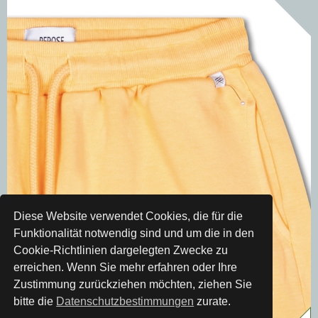
Diese Website verwendet Cookies, die für die
Funktionalität notwendig sind und um die in den
Cookie-Richtlinien dargelegten Zwecke zu
erreichen. Wenn Sie mehr erfahren oder Ihre
Zustimmung zurückziehen möchten, ziehen Sie
bitte die
Datenschutzbestimmungen
zurate.