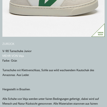
ZURÜCK
V-90 Turnschuhe Junior
MEHR VON Veja
Farbe: Grün
Turnschuhe mit Klettverschluss, Sohle aus wild wachsendem Kautschuk des
Amazonas. Aus Leder.
Hergestellt in Brasilien.
Alle Schuhe von Veja werden unter fairen Bedingungen gefertigt, dabei wird auf
Mensch und Natur Rücksicht genommen. Alle Materialien stammen aus fairem