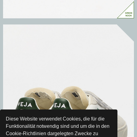
Diese Website verwendet Cookies, die für die
Funktionalität notwendig sind und um die in den
Cookie-Richtlinien dargelegten Zwecke zu