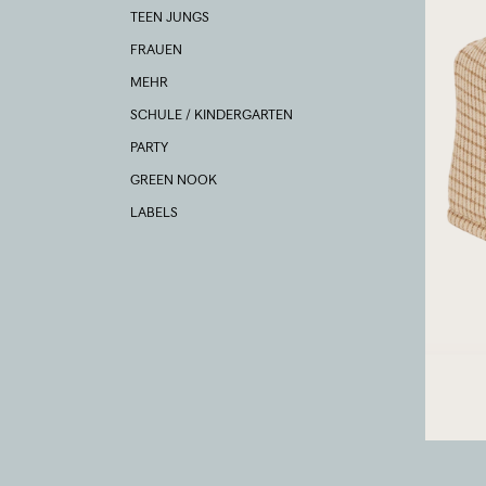
TEEN JUNGS
FRAUEN
MEHR
SCHULE / KINDERGARTEN
PARTY
GREEN NOOK
LABELS