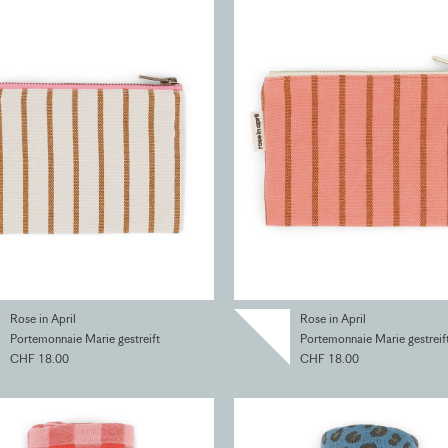
Rose in April
Rose in April
Portemonnaie Marie gestreift
Portemonnaie Marie gestreif
CHF 18.00
CHF 18.00