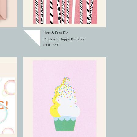
Herr & Frau Rio
Postkarte Happy Birthday
CHF 3.50