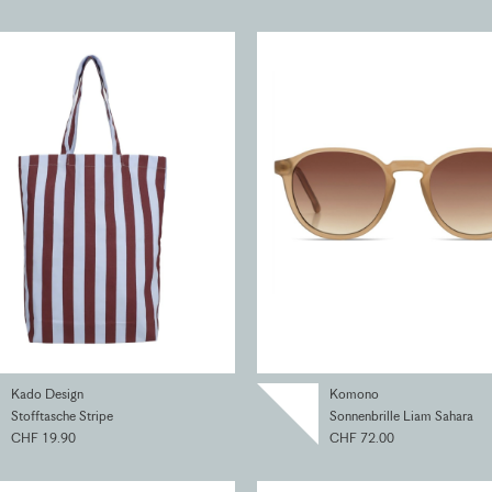
Kado Design
Komono
Stofftasche Stripe
Sonnenbrille Liam Sahara
CHF 19.90
CHF 72.00