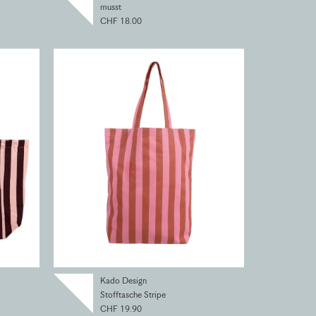
musst
CHF 18.00
Kado Design
Stofftasche Stripe
CHF 19.90