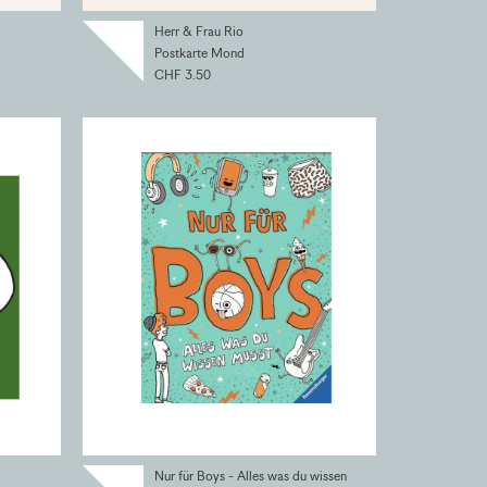
Herr & Frau Rio
Postkarte Mond
CHF 3.50
Nur für Boys - Alles was du wissen