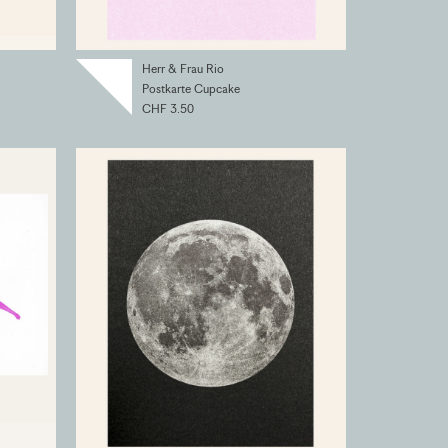
Herr & Frau Rio
Postkarte Cupcake
CHF 3.50