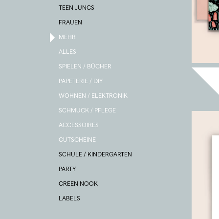
TEEN JUNGS
FRAUEN
MEHR
ALLES
SPIELEN / BÜCHER
PAPETERIE / DIY
WOHNEN / ELEKTRONIK
SCHMUCK / PFLEGE
ACCESSOIRES
GUTSCHEINE
SCHULE / KINDERGARTEN
PARTY
GREEN NOOK
LABELS