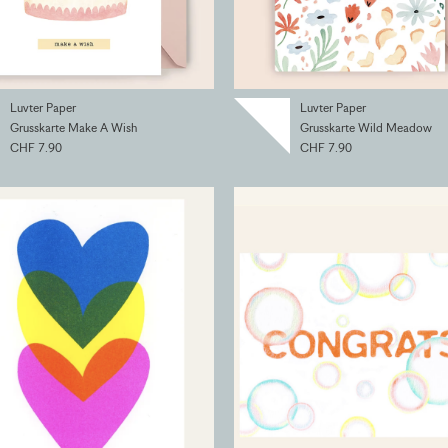
Luvter Paper
Luvter Paper
Grusskarte Make A Wish
Grusskarte Wild Meadow
CHF 7.90
CHF 7.90