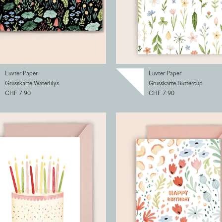
Luvter Paper
Luvter Paper
Grusskarte Waterlilys
Grusskarte Buttercup
CHF 7.90
CHF 7.90